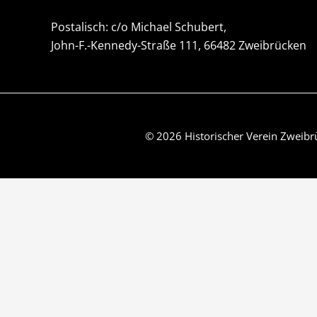
Postalisch: c/o Michael Schubert,
John-F.-Kennedy-Straße 111, 66482 Zweibrücken
© 2026 Historischer Verein Zweibr